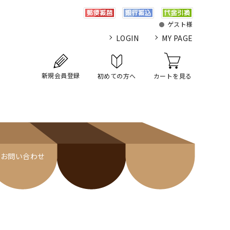
ゲスト様
LOGIN
MY PAGE
新規会員登録
初めての方へ
カートを見る
お問い合わせ