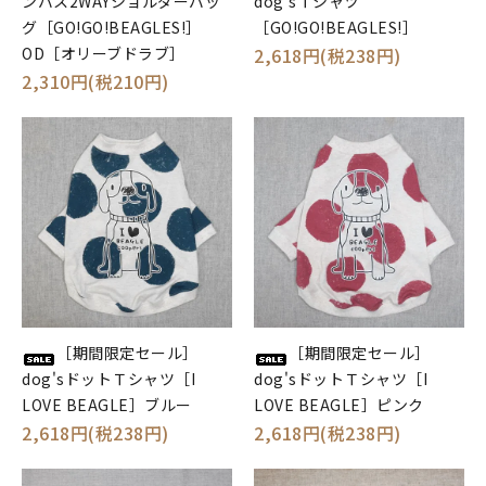
ンバス2WAYショルダーバッ
dog'sＴシャツ
グ［GO!GO!BEAGLES!］
［GO!GO!BEAGLES!］
OD［オリーブドラブ］
2,618円(税238円)
2,310円(税210円)
［期間限定セール］
［期間限定セール］
dog'sドットＴシャツ［I
dog'sドットＴシャツ［I
LOVE BEAGLE］ブルー
LOVE BEAGLE］ピンク
2,618円(税238円)
2,618円(税238円)