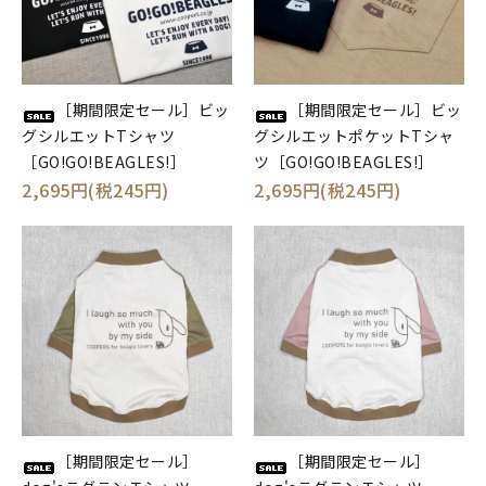
［期間限定セール］ビッ
［期間限定セール］ビッ
グシルエットTシャツ
グシルエットポケットTシャ
［GO!GO!BEAGLES!］
ツ［GO!GO!BEAGLES!］
2,695円(税245円)
2,695円(税245円)
［期間限定セール］
［期間限定セール］