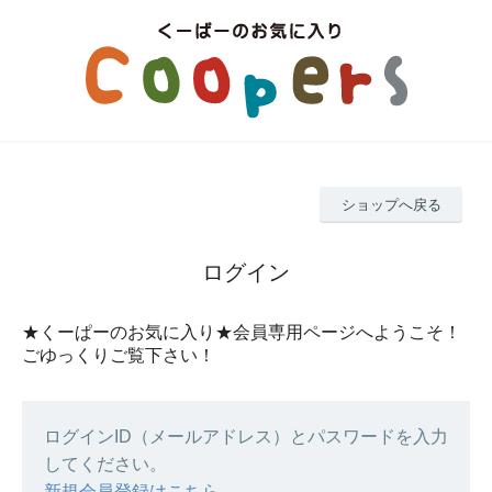
ショップへ戻る
ログイン
★くーぱーのお気に入り★会員専用ページへようこそ！
ごゆっくりご覧下さい！
ログインID（メールアドレス）とパスワードを入力
してください。
新規会員登録はこちら