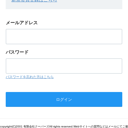
メールアドレス
パスワード
パスワードを忘れた方はこちら
copyright(C)2001 有限会社クーパーズAll rights reserved.Webサイトへの質問などはメールにてご連